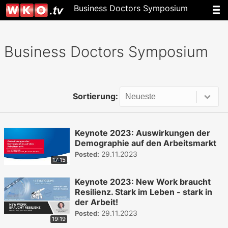
Business Doctors Symposium
Business Doctors Symposium
Sortierung:
Keynote 2023: Auswirkungen der
Demographie auf den Arbeitsmarkt
29.11.2023
Posted:
17:15
Keynote 2023: New Work braucht
Resilienz. Stark im Leben - stark in
der Arbeit!
29.11.2023
Posted:
19:19