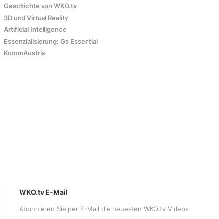
Geschichte von WKO.tv
3D und Virtual Reality
Artificial Intelligence
Essenzialisierung: Go Essential
KommAustria
WKO.tv E-Mail
Abonnieren Sie per E-Mail die neuesten WKO.tv Videos