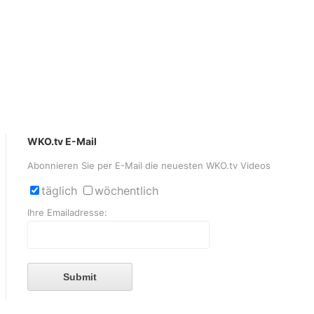
WKO.tv E-Mail
Abonnieren Sie per E-Mail die neuesten WKO.tv Videos
täglich
wöchentlich
Ihre Emailadresse:
Submit