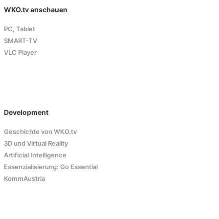
WKO.tv anschauen
PC, Tablet
SMART-TV
VLC Player
Development
Geschichte von WKO.tv
3D und Virtual Reality
Artificial Intelligence
Essenzialisierung: Go Essential
KommAustria