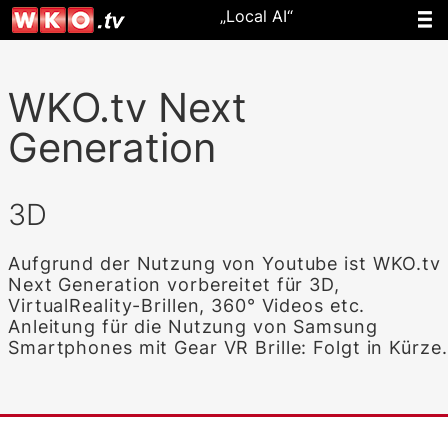
„Local AI“
WKO.tv Next
Generation
3D
Aufgrund der Nutzung von Youtube ist WKO.tv
Next Generation vorbereitet für 3D,
VirtualReality-Brillen, 360° Videos etc.
Anleitung für die Nutzung von Samsung
Smartphones mit Gear VR Brille: Folgt in Kürze.