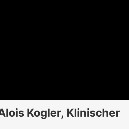
lois Kogler, Klinischer