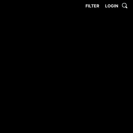
FILTER
LOGIN