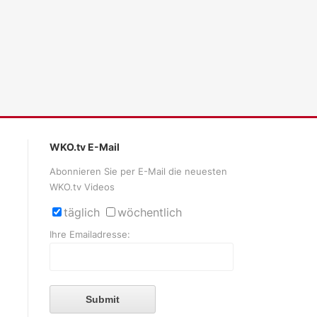
WKO.tv E-Mail
Abonnieren Sie per E-Mail die neuesten
WKO.tv Videos
täglich
wöchentlich
Ihre Emailadresse:
Submit