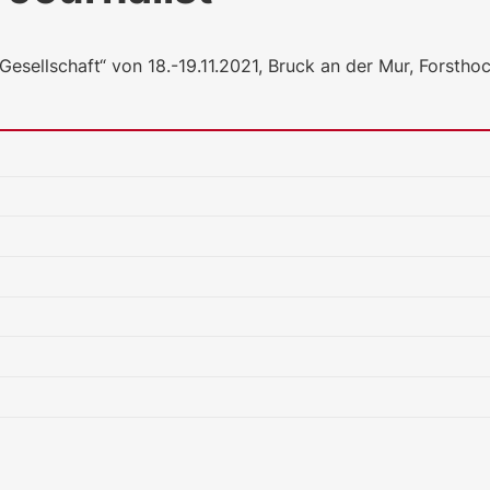
esellschaft“ von 18.-19.11.2021, Bruck an der Mur, Forstho