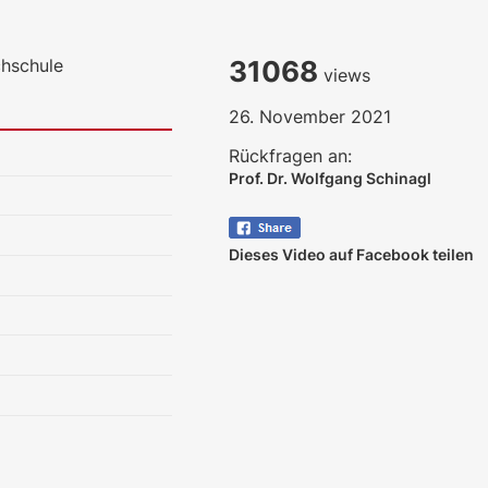
chschule
31068
views
26. November 2021
Rückfragen an:
Prof. Dr. Wolfgang Schinagl
Dieses Video auf Facebook teilen