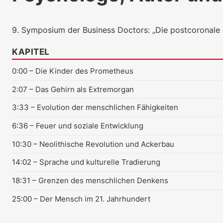
9. Symposium der Business Doctors: „Die postcoronale G
KAPITEL
0:00
– Die Kinder des Prometheus
2:07
– Das Gehirn als Extremorgan
3:33
– Evolution der menschlichen Fähigkeiten
6:36
– Feuer und soziale Entwicklung
10:30
– Neolithische Revolution und Ackerbau
14:02
– Sprache und kulturelle Tradierung
18:31
– Grenzen des menschlichen Denkens
25:00
– Der Mensch im 21. Jahrhundert