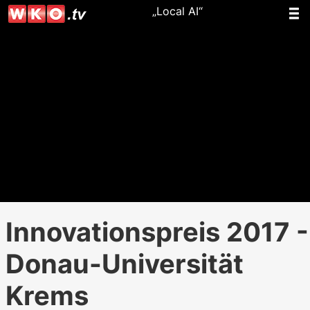
„Local AI“
Innovationspreis 2017 -
Donau-Universität
Krems