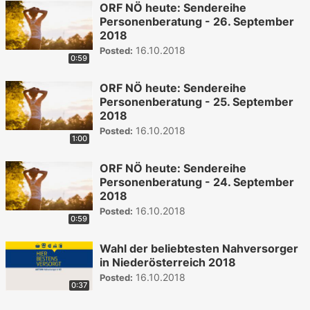
ORF NÖ heute: Sendereihe
Personenberatung - 26. September
2018
16.10.2018
Posted:
0:59
ORF NÖ heute: Sendereihe
Personenberatung - 25. September
2018
16.10.2018
Posted:
1:00
ORF NÖ heute: Sendereihe
Personenberatung - 24. September
2018
16.10.2018
Posted:
0:59
Wahl der beliebtesten Nahversorger
in Niederösterreich 2018
16.10.2018
Posted:
0:37