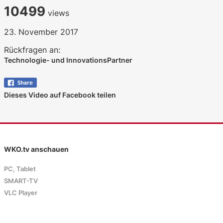
10499
views
23. November 2017
Rückfragen an:
Technologie- und InnovationsPartner
Dieses Video auf Facebook teilen
WKO.tv anschauen
PC, Tablet
SMART-TV
VLC Player