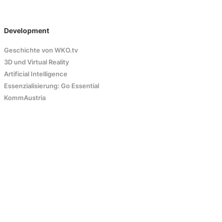
Development
Geschichte von WKO.tv
3D und Virtual Reality
Artificial Intelligence
Essenzialisierung: Go Essential
KommAustria