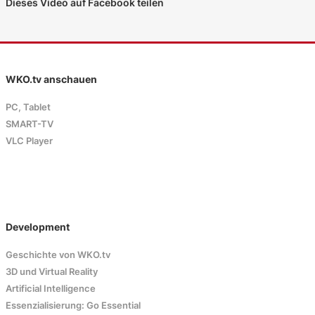
Dieses Video auf Facebook teilen
WKO.tv anschauen
PC, Tablet
SMART-TV
VLC Player
Development
Geschichte von WKO.tv
3D und Virtual Reality
Artificial Intelligence
Essenzialisierung: Go Essential