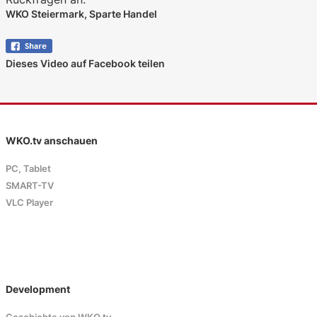
WKO Steiermark, Sparte Handel
Dieses Video auf Facebook teilen
WKO.tv anschauen
PC, Tablet
SMART-TV
VLC Player
Development