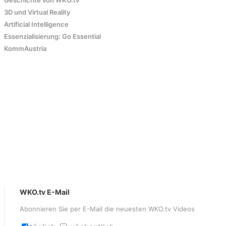
Geschichte von WKO.tv
3D und Virtual Reality
Artificial Intelligence
Essenzialisierung: Go Essential
KommAustria
WKO.tv E-Mail
Abonnieren Sie per E-Mail die neuesten WKO.tv Videos