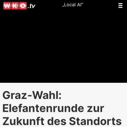
„Local AI“
Graz-Wahl:
Elefantenrunde zur
Zukunft des Standorts