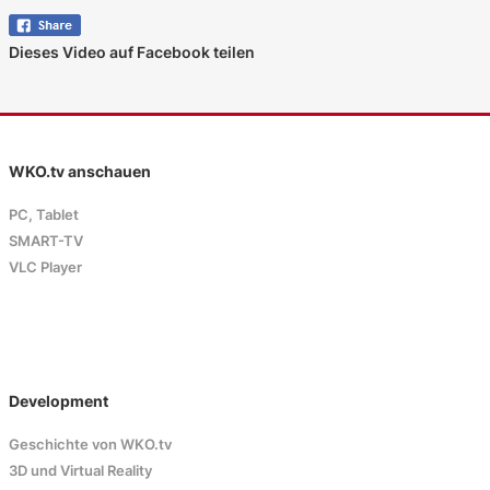
Dieses Video auf Facebook teilen
WKO.tv anschauen
PC, Tablet
SMART-TV
VLC Player
Development
Geschichte von WKO.tv
3D und Virtual Reality