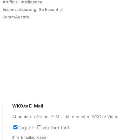
Artificial Intelligence
Essenzialisierung: Go Essential
KommAustria
WKO.tv E-Mail
Abonnieren Sie per E-Mail die neuesten WKO.tv Videos
täglich
wöchentlich
Ihre Emailadresse: