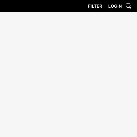
FILTER
LOGIN