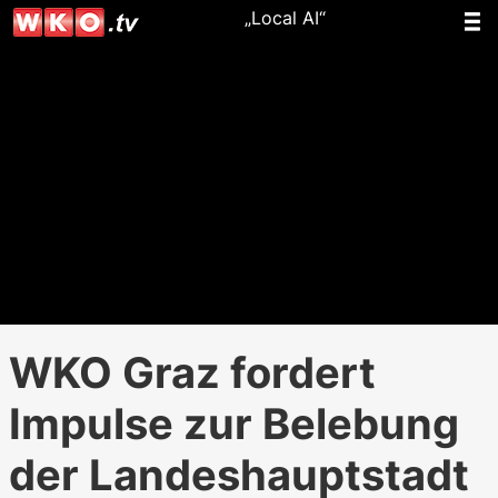
„Local AI“
WKO Graz fordert
Impulse zur Belebung
der Landeshauptstadt