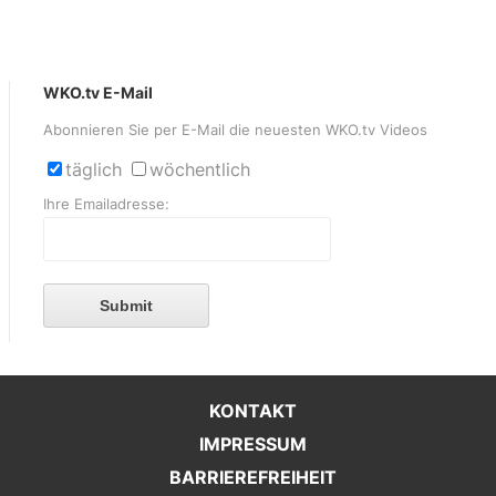
WKO.tv E-Mail
Abonnieren Sie per E-Mail die neuesten WKO.tv Videos
täglich
wöchentlich
Ihre Emailadresse:
Submit
KONTAKT
IMPRESSUM
BARRIEREFREIHEIT