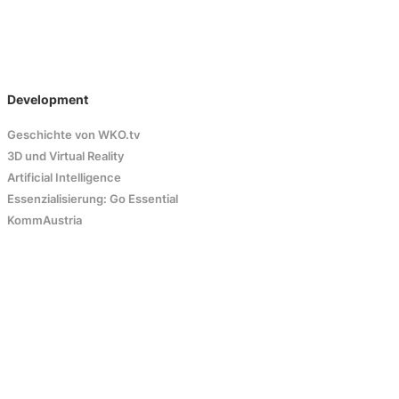
Development
Geschichte von WKO.tv
3D und Virtual Reality
Artificial Intelligence
Essenzialisierung: Go Essential
KommAustria