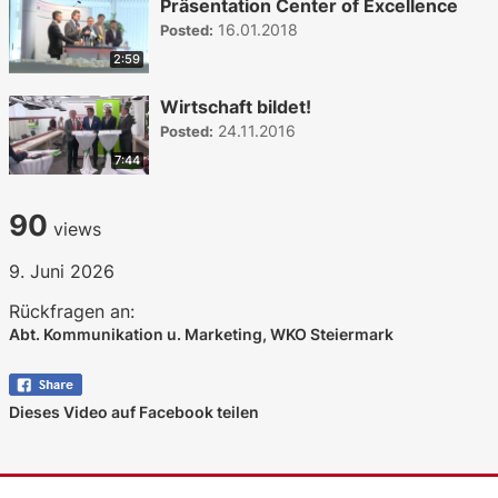
Präsentation Center of Excellence
16.01.2018
Posted:
2:59
Wirtschaft bildet!
24.11.2016
Posted:
7:44
90
views
9. Juni 2026
Rückfragen an:
Abt. Kommunikation u. Marketing, WKO Steiermark
Dieses Video auf Facebook teilen