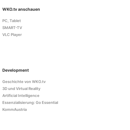
WKO.tv anschauen
PC, Tablet
SMART-TV
VLC Player
Development
Geschichte von WKO.tv
3D und Virtual Reality
Artificial Intelligence
Essenzialisierung: Go Essential
KommAustria