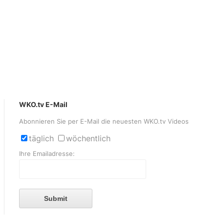
WKO.tv E-Mail
Abonnieren Sie per E-Mail die neuesten WKO.tv Videos
täglich
wöchentlich
Ihre Emailadresse:
Submit