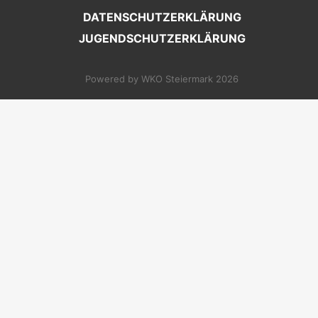
DATENSCHUTZERKLÄRUNG
JUGENDSCHUTZERKLÄRUNG
Powered by WKO Steiermark 2026