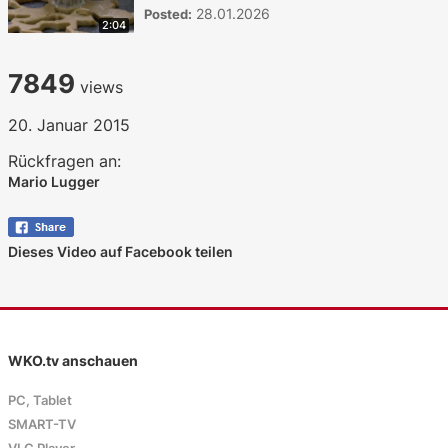
28.01.2026
Posted:
2:04
7849
views
20. Januar 2015
Rückfragen an:
Mario Lugger
Dieses Video auf Facebook teilen
WKO.tv anschauen
PC, Tablet
SMART-TV