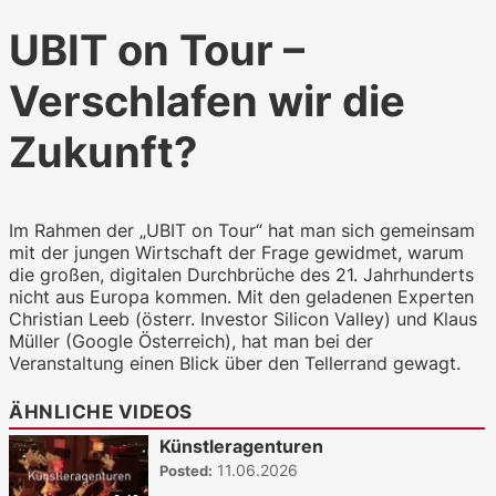
UBIT on Tour –
Verschlafen wir die
Zukunft?
Im Rahmen der „UBIT on Tour“ hat man sich gemeinsam
mit der jungen Wirtschaft der Frage gewidmet, warum
die großen, digitalen Durchbrüche des 21. Jahrhunderts
nicht aus Europa kommen. Mit den geladenen Experten
Christian Leeb (österr. Investor Silicon Valley) und Klaus
Müller (Google Österreich), hat man bei der
Veranstaltung einen Blick über den Tellerrand gewagt.
ÄHNLICHE VIDEOS
Künstleragenturen
11.06.2026
Posted: