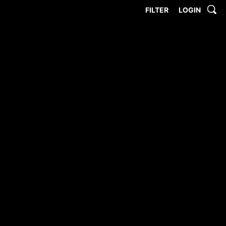
FILTER
LOGIN