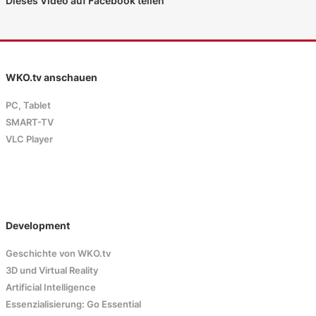
Dieses Video auf Facebook teilen
WKO.tv anschauen
PC, Tablet
SMART-TV
VLC Player
Development
Geschichte von WKO.tv
3D und Virtual Reality
Artificial Intelligence
Essenzialisierung: Go Essential