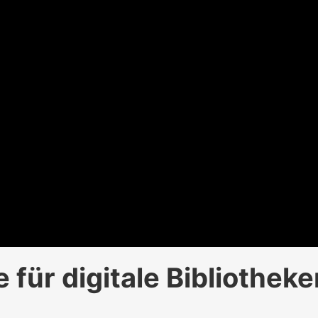
 für digitale Bibliotheke