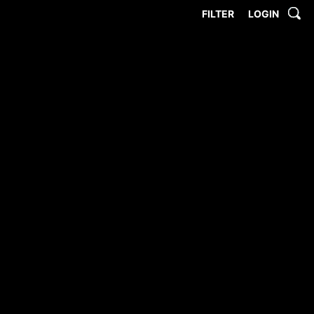
FILTER
LOGIN