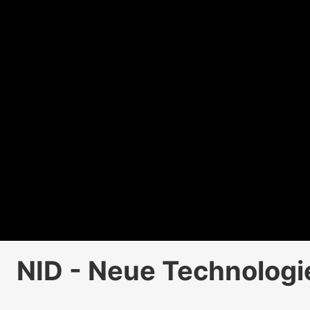
NID - Neue Technologie