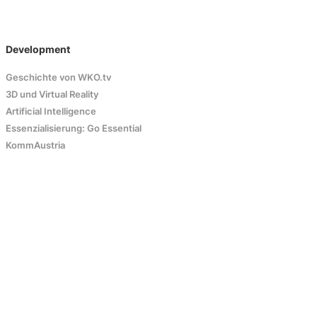
Development
Geschichte von WKO.tv
3D und Virtual Reality
Artificial Intelligence
Essenzialisierung: Go Essential
KommAustria