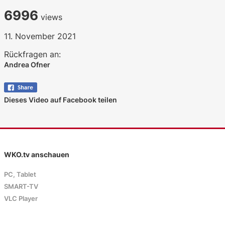
6996
views
11. November 2021
Rückfragen an:
Andrea Ofner
Dieses Video auf Facebook teilen
WKO.tv anschauen
PC, Tablet
SMART-TV
VLC Player