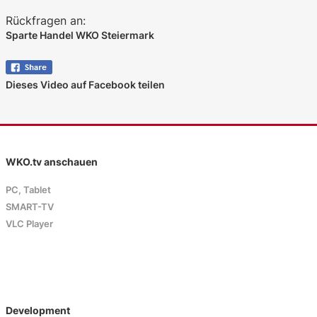
Rückfragen an:
Sparte Handel WKO Steiermark
Dieses Video auf Facebook teilen
WKO.tv anschauen
PC, Tablet
SMART-TV
VLC Player
Development