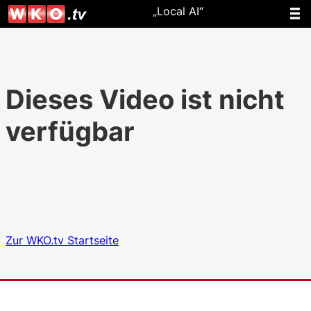
„Local AI“
Dieses Video ist nicht
verfügbar
Zur WKO.tv Startseite