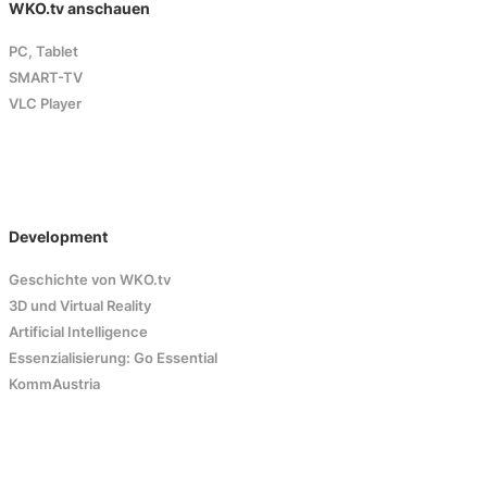
WKO.tv anschauen
PC, Tablet
SMART-TV
VLC Player
Development
Geschichte von WKO.tv
3D und Virtual Reality
Artificial Intelligence
Essenzialisierung: Go Essential
KommAustria