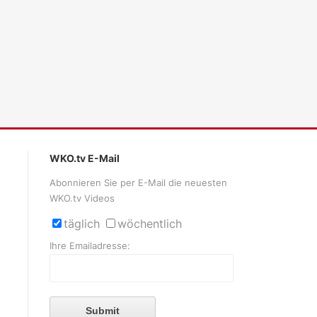
WKO.tv E-Mail
Abonnieren Sie per E-Mail die neuesten
WKO.tv Videos
täglich
wöchentlich
Ihre Emailadresse:
Submit