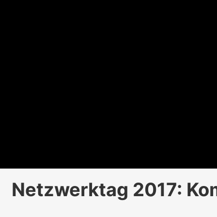
Netzwerktag 2017: Ko