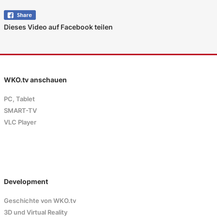
Dieses Video auf Facebook teilen
WKO.tv anschauen
PC, Tablet
SMART-TV
VLC Player
Development
Geschichte von WKO.tv
3D und Virtual Reality