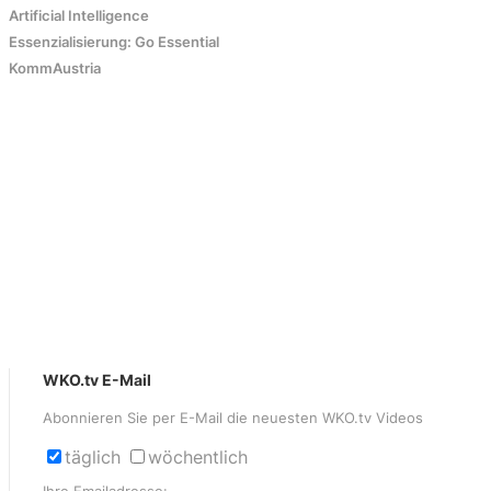
Artificial Intelligence
Essenzialisierung: Go Essential
KommAustria
WKO.tv E-Mail
Abonnieren Sie per E-Mail die neuesten WKO.tv Videos
täglich
wöchentlich