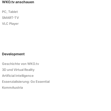
WKO.tv anschauen
PC, Tablet
SMART-TV
VLC Player
Development
Geschichte von WKO.tv
3D und Virtual Reality
Artificial Intelligence
Essenzialisierung: Go Essential
KommAustria