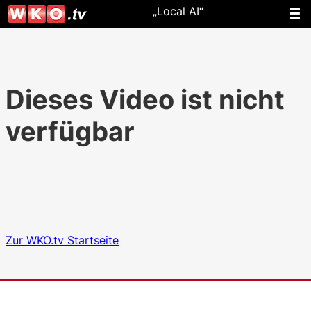
„Local AI“
Dieses Video ist nicht
verfügbar
Zur WKO.tv Startseite