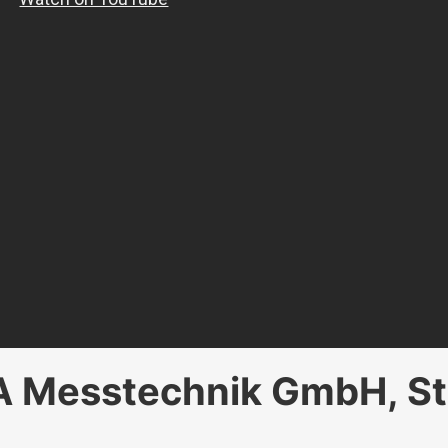
Messtechnik GmbH, St. 