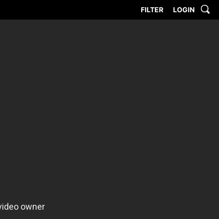
FILTER
LOGIN