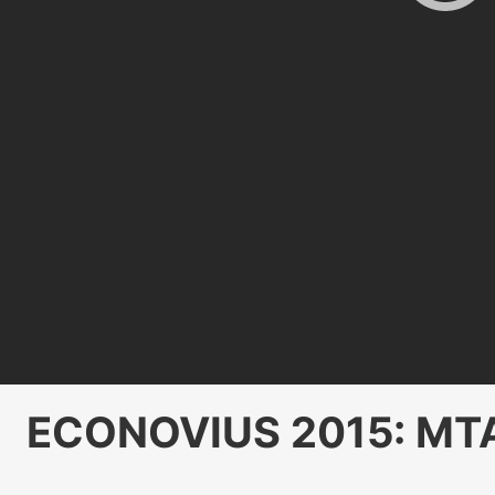
ECONOVIUS 2015: MTA 