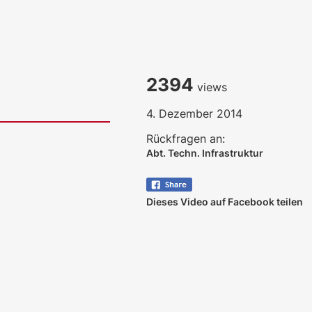
2394
views
4. Dezember 2014
Rückfragen an:
Abt. Techn. Infrastruktur
Dieses Video auf Facebook teilen