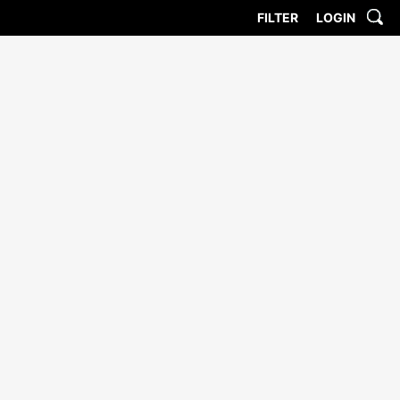
FILTER
LOGIN