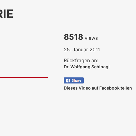
IE
8518
views
25. Januar 2011
Rückfragen an:
Dr. Wolfgang Schinagl
Dieses Video auf Facebook teilen