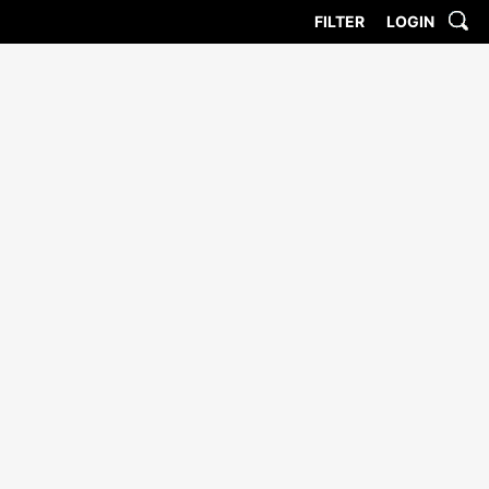
FILTER
LOGIN