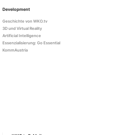
Development
Geschichte von WKO.tv
3D und Virtual Reality
Artificial Intelligence
Essenzialisierung: Go Essential
KommAustria