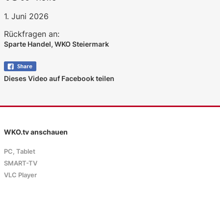
1. Juni 2026
Rückfragen an:
Sparte Handel, WKO Steiermark
Dieses Video auf Facebook teilen
WKO.tv anschauen
PC, Tablet
SMART-TV
VLC Player