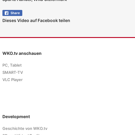
Dieses Video auf Facebook teilen
WKO.tv anschauen
PC, Tablet
SMART-TV
VLC Player
Development
Geschichte von WKO.tv