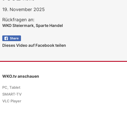
19. November 2025
Rückfragen an:
WKO Steiermark, Sparte Handel
Dieses Video auf Facebook teilen
WKO.tv anschauen
PC, Tablet
SMART-TV
VLC Player