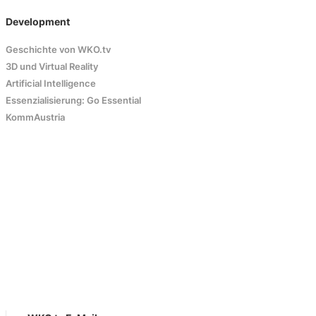
Development
Geschichte von WKO.tv
3D und Virtual Reality
Artificial Intelligence
Essenzialisierung: Go Essential
KommAustria