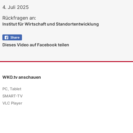
4. Juli 2025
Rückfragen an:
Institut für Wirtschaft und Standortentwicklung
Dieses Video auf Facebook teilen
WKO.tv anschauen
PC, Tablet
SMART-TV
VLC Player