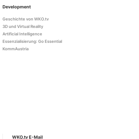
Development
Geschichte von WKO.tv
3D und Virtual Reality
Artificial Intelligence
Essenzialisierung: Go Essential
KommAustria
WKO.tv E-Mail