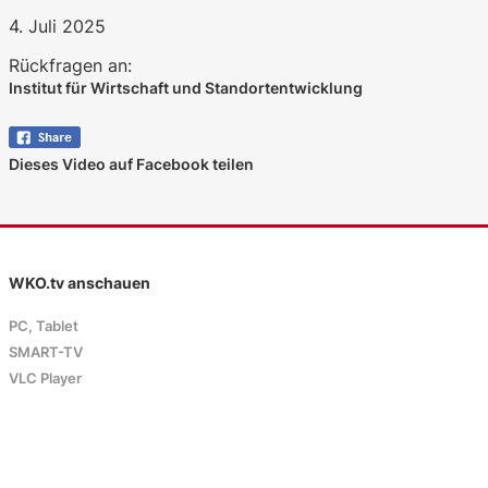
4. Juli 2025
Rückfragen an:
Institut für Wirtschaft und Standortentwicklung
Dieses Video auf Facebook teilen
WKO.tv anschauen
PC, Tablet
SMART-TV
VLC Player