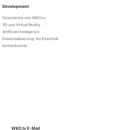
Development
Geschichte von WKO.tv
3D und Virtual Reality
Artificial Intelligence
Essenzialisierung: Go Essential
KommAustria
WKO.tv E-Mail