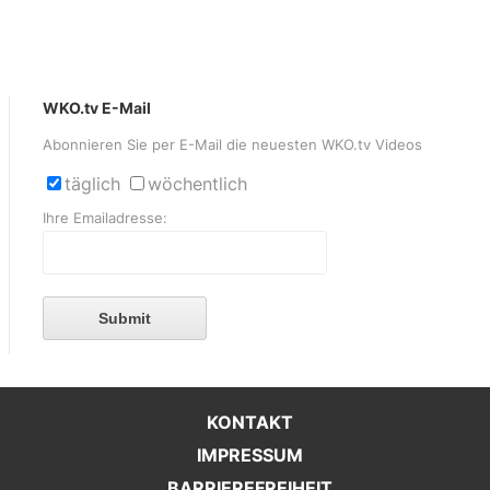
WKO.tv E-Mail
Abonnieren Sie per E-Mail die neuesten WKO.tv Videos
täglich
wöchentlich
Ihre Emailadresse:
Submit
KONTAKT
IMPRESSUM
BARRIEREFREIHEIT