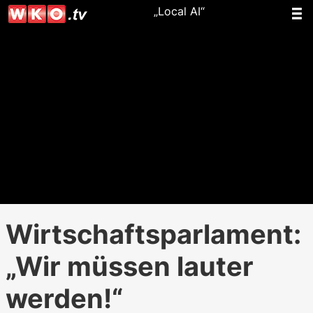
„Local AI“
Wirtschaftsparlament:
„Wir müssen lauter
werden!“