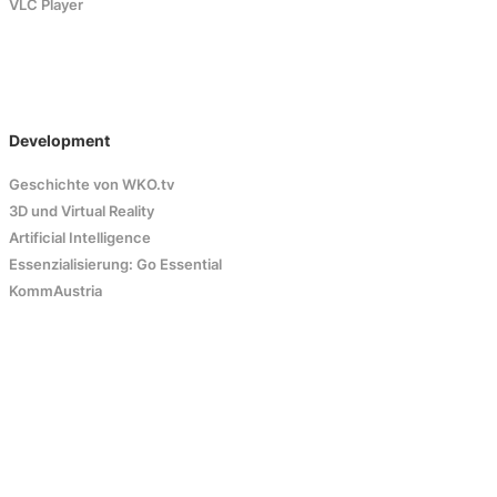
VLC Player
Development
Geschichte von WKO.tv
3D und Virtual Reality
Artificial Intelligence
Essenzialisierung: Go Essential
KommAustria