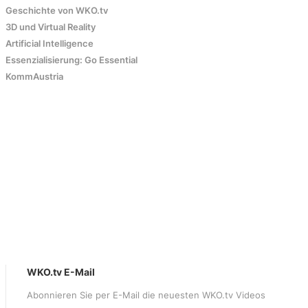
Geschichte von WKO.tv
3D und Virtual Reality
Artificial Intelligence
Essenzialisierung: Go Essential
KommAustria
WKO.tv E-Mail
Abonnieren Sie per E-Mail die neuesten WKO.tv Videos