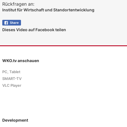
Rückfragen an:
Institut für Wirtschaft und Standortentwicklung
Dieses Video auf Facebook teilen
WKO.tv anschauen
PC, Tablet
SMART-TV
VLC Player
Development