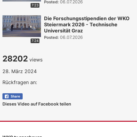
06.07.2026
Posted:
7:23
Die Forschungsstipendien der WKO
Steiermark 2026 - Technische
Universität Graz
06.07.2026
Posted:
7:24
28202
views
28. März 2024
Rückfragen an:
Dieses Video auf Facebook teilen