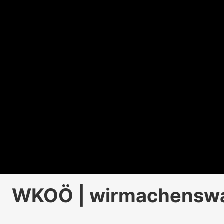
WKOÖ | wirmachensw