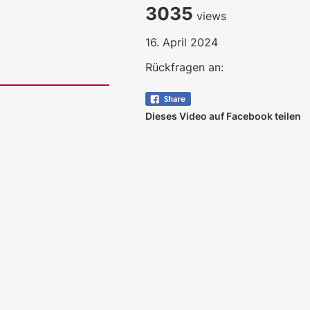
3035
views
16. April 2024
Rückfragen an:
Dieses Video auf Facebook teilen