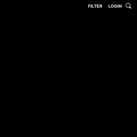
FILTER
LOGIN