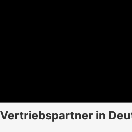
Vertriebspartner in Deu