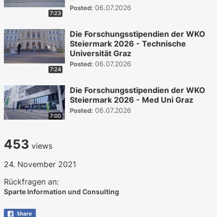
06.07.2026
Posted:
7:23
Die Forschungsstipendien der WKO
Steiermark 2026 - Technische
Universität Graz
06.07.2026
Posted:
7:24
Die Forschungsstipendien der WKO
Steiermark 2026 - Med Uni Graz
06.07.2026
Posted:
7:00
453
views
24. November 2021
Rückfragen an:
Sparte Information und Consulting