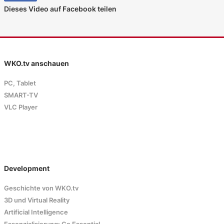
Dieses Video auf Facebook teilen
WKO.tv anschauen
PC, Tablet
SMART-TV
VLC Player
Development
Geschichte von WKO.tv
3D und Virtual Reality
Artificial Intelligence