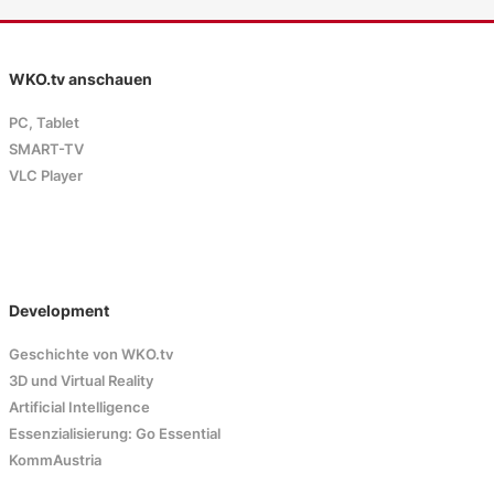
WKO.tv anschauen
PC, Tablet
SMART-TV
VLC Player
Development
Geschichte von WKO.tv
3D und Virtual Reality
Artificial Intelligence
Essenzialisierung: Go Essential
KommAustria