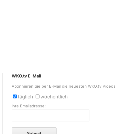
WKO.tv E-Mail
Abonnieren Sie per E-Mail die neuesten WKO.tv Videos
täglich
wöchentlich
Ihre Emailadresse:
Submit