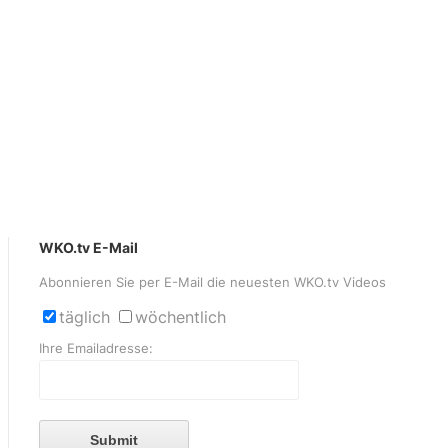
WKO.tv E-Mail
Abonnieren Sie per E-Mail die neuesten WKO.tv Videos
täglich
wöchentlich
Ihre Emailadresse:
Submit