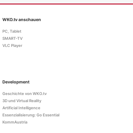
WKO.tv anschauen
PC, Tablet
SMART-TV
VLC Player
Development
Geschichte von WKO.tv
3D und Virtual Reality
Artificial Intelligence
Essenzialisierung: Go Essential
KommAustria