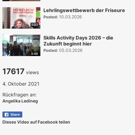
Lehrlingswettbewerb der Friseure
10.03.2026
Posted:
1:00
Skills Activity Days 2026 – die
Zukunft beginnt hier
05.03.2026
Posted:
3:48
17617
views
4. Oktober 2021
Rückfragen an:
Angelika Ledineg
Dieses Video auf Facebook teilen