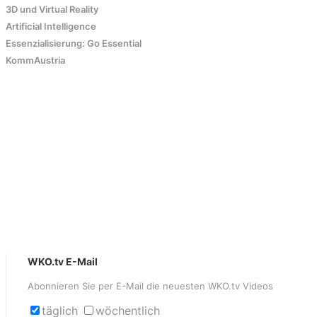
3D und Virtual Reality
Artificial Intelligence
Essenzialisierung: Go Essential
KommAustria
WKO.tv E-Mail
Abonnieren Sie per E-Mail die neuesten WKO.tv Videos
täglich
wöchentlich