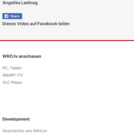
Angelika Ledineg
Dieses Video auf Facebook teilen
WKO.tv anschauen
PC, Tablet
SMART-TV
VLC Player
Development
Geschichte von WKO.tv