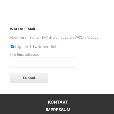
WKO.tv E-Mail
Abonnieren Sie per E-Mail die neuesten WKO.tv Videos
täglich
wöchentlich
Ihre Emailadresse:
Submit
KONTAKT
IMPRESSUM