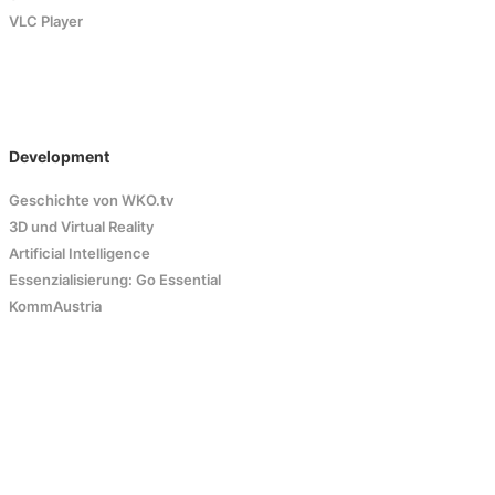
VLC Player
Development
Geschichte von WKO.tv
3D und Virtual Reality
Artificial Intelligence
Essenzialisierung: Go Essential
KommAustria