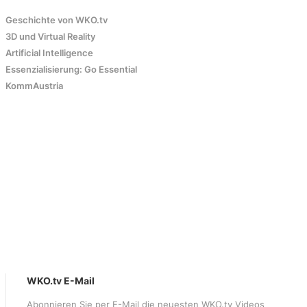
Geschichte von WKO.tv
3D und Virtual Reality
Artificial Intelligence
Essenzialisierung: Go Essential
KommAustria
WKO.tv E-Mail
Abonnieren Sie per E-Mail die neuesten WKO.tv Videos