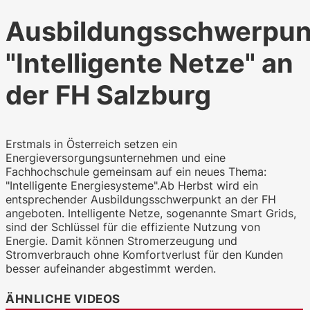
Ausbildungsschwerpun
"Intelligente Netze" an
der FH Salzburg
Erstmals in Österreich setzen ein
Energieversorgungsunternehmen und eine
Fachhochschule gemeinsam auf ein neues Thema:
"Intelligente Energiesysteme".Ab Herbst wird ein
entsprechender Ausbildungsschwerpunkt an der FH
angeboten. Intelligente Netze, sogenannte Smart Grids,
sind der Schlüssel für die effiziente Nutzung von
Energie. Damit können Stromerzeugung und
Stromverbrauch ohne Komfortverlust für den Kunden
besser aufeinander abgestimmt werden.
ÄHNLICHE VIDEOS