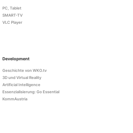
PC, Tablet
SMART-TV
VLC Player
Development
Geschichte von WKO.tv
3D und Virtual Reality
Artificial Intelligence
Essenzialisierung: Go Essential
KommAustria