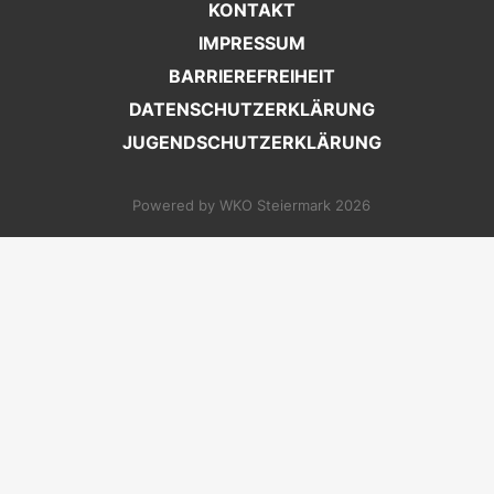
KONTAKT
IMPRESSUM
BARRIEREFREIHEIT
DATENSCHUTZERKLÄRUNG
JUGENDSCHUTZERKLÄRUNG
Powered by WKO Steiermark 2026