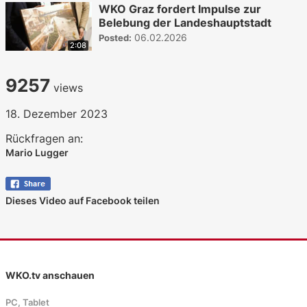
WKO Graz fordert Impulse zur
Belebung der Landeshauptstadt
06.02.2026
Posted:
2:08
9257
views
18. Dezember 2023
Rückfragen an:
Mario Lugger
Dieses Video auf Facebook teilen
WKO.tv anschauen
PC, Tablet