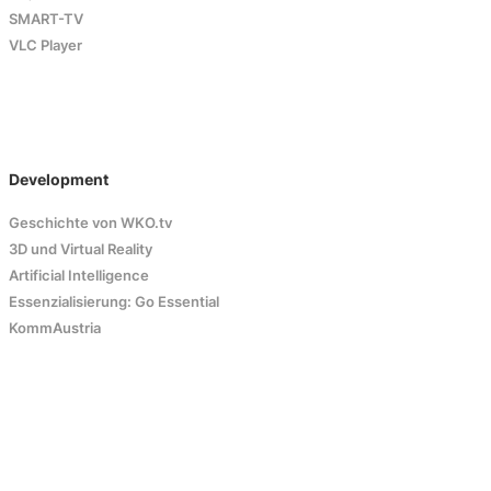
SMART-TV
VLC Player
Development
Geschichte von WKO.tv
3D und Virtual Reality
Artificial Intelligence
Essenzialisierung: Go Essential
KommAustria