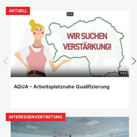
AKTUELL
1:53
AQUA – Arbeitsplatznahe Qualifizierung
INTERESSENVERTRETUNG