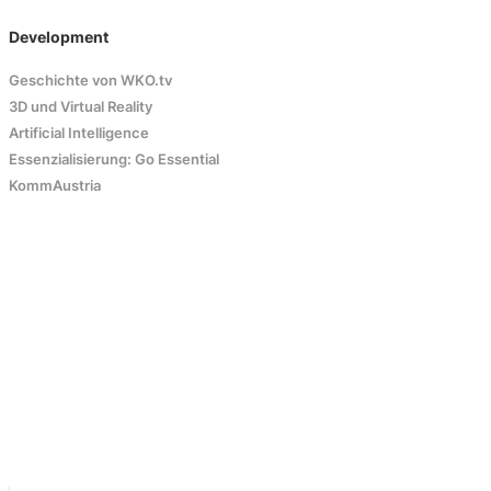
Development
Geschichte von WKO.tv
3D und Virtual Reality
Artificial Intelligence
Essenzialisierung: Go Essential
KommAustria