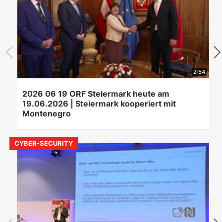
2:54
2026 06 19 ORF Steiermark heute am
19.06.2026 | Steiermark kooperiert mit
Montenegro
CYBER-SECURITY