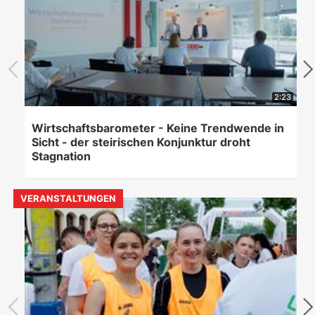
2:23
Wirtschaftsbarometer - Keine Trendwende in
Sicht - der steirischen Konjunktur droht
Stagnation
VERANSTALTUNGEN